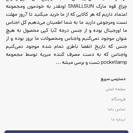
چراغ قوه مارک SMALLSUN اونقدر به خودمون ومجموعه
اعتماد داریم که هر کالایی که از ما خرید میکنید تا 7روز مهلت
تست ومرجوعی دارید ما به شما اطمینان می‌دهیم کل اجناس
ما اورجینال بوده و از جنس درجه 2یا کپی محصول به هیچ
عنوان موجود نمی‌کنیم واجناس ومحصولات ما بروز بوده و از
جنس که تاریخ انقضا باطری تمام شده موجود نمی‌کنیم
واجناس که به دست مصرف کننده میریه توسط مجموعه
pocketlamp تست و برسی میشه ...
دسترسی سریع
صفحه اصلی
فروشگاه
تماس باما
درباره ما