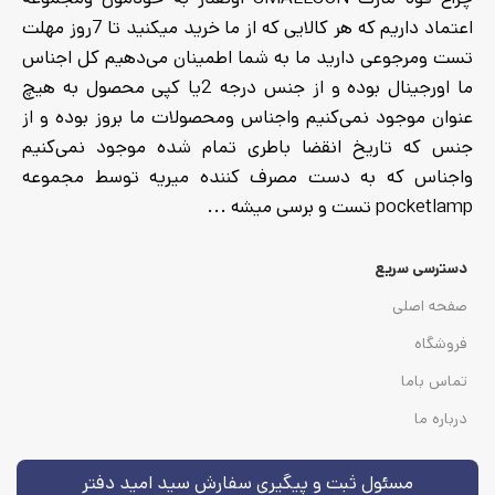
اعتماد داریم که هر کالایی که از ما خرید میکنید تا 7روز مهلت
تست ومرجوعی دارید ما به شما اطمینان می‌دهیم کل اجناس
ما اورجینال بوده و از جنس درجه 2یا کپی محصول به هیچ
عنوان موجود نمی‌کنیم واجناس ومحصولات ما بروز بوده و از
جنس که تاریخ انقضا باطری تمام شده موجود نمی‌کنیم
واجناس که به دست مصرف کننده میریه توسط مجموعه
pocketlamp تست و برسی میشه ...
دسترسی سریع
صفحه اصلی
فروشگاه
تماس باما
درباره ما
مسئول ثبت و پیگیری سفارش سید امید دفتر