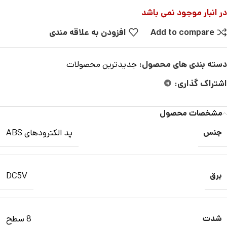
در انبار موجود نمی باشد
Add to compare
افزودن به علاقه مندی
دسته بندی های محصول:
جدیدترین محصولات
اشتراک گذاری:
مشخصات محصول
جنس
پد الکترودهای ABS
برق
DC5V
شدت
8 سطح